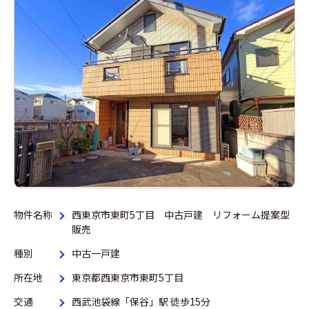
物件名称
西東京市東町5丁目 中古戸建 リフォーム提案型
販売
種別
中古一戸建
所在地
東京都西東京市東町5丁目
交通
西武池袋線「保谷」駅 徒歩15分