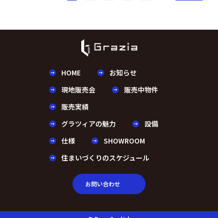
HOME
お知らせ
現地販売会
販売中物件
販売実績
グラツィアの魅力
設備
仕様
SHOWROOM
住まいづくりのスケジュール
お問い合わせ