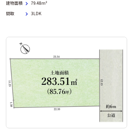
建物面積
79.48m²
間取
3LDK