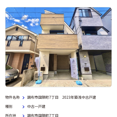
物件名称
調布市国領町7丁目 2023年築浅中古戸建
種別
中古一戸建
所在地
調布市国領町7丁目