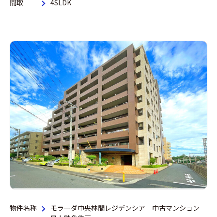
間取
4SLDK
物件名称
モラーダ中央林間レジデンシア 中古マンション