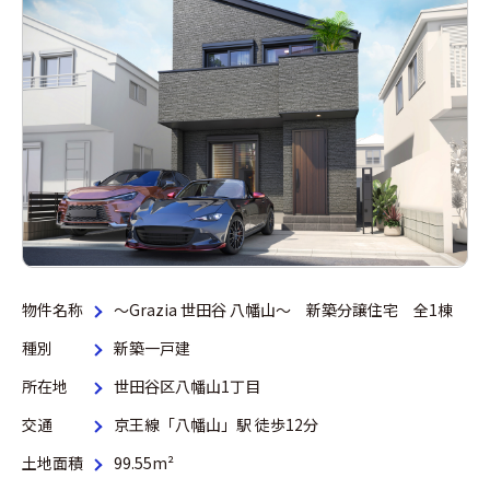
物件名称
～Grazia 世田谷 八幡山～ 新築分譲住宅 全1棟
種別
新築一戸建
所在地
世田谷区八幡山1丁目
交通
京王線「八幡山」駅 徒歩12分
土地面積
99.55m²