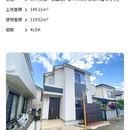
土地面積
149.11m²
建物面積
119.52m²
間取
4LDK