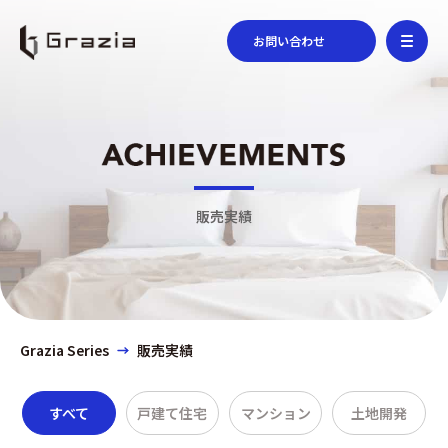
お問い合わせ
販売実績
Grazia Series
販売実績
すべて
戸建て住宅
マンション
土地開発