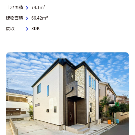
土地面積
74.1m²
建物面積
66.42m²
間取
3DK