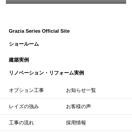
Grazia Series Official Site
ショールーム
建築実例
リノベーション・リフォーム実例
オプション工事
お知らせ一覧
レイズの強み
お客様の声
工事の流れ
採用情報