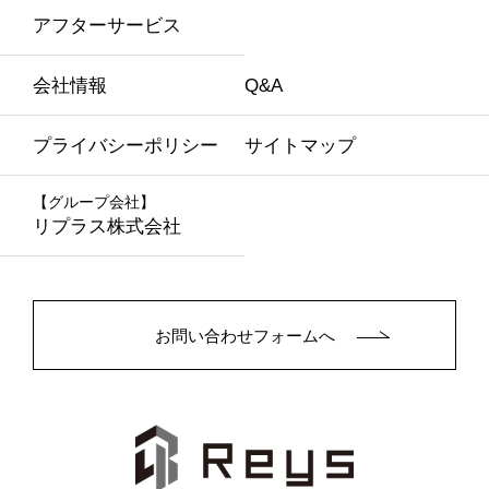
アフターサービス
会社情報
Q&A
プライバシーポリシー
サイトマップ
【グループ会社】
リプラス株式会社
お問い合わせフォームへ